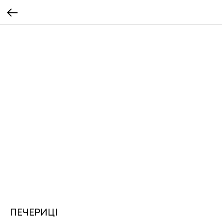
ПЕЧЕРИЦІ