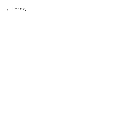
Назад