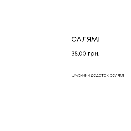
САЛЯМІ
35,00
грн.
Смачний додаток салямі