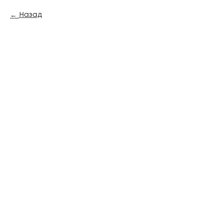
Назад