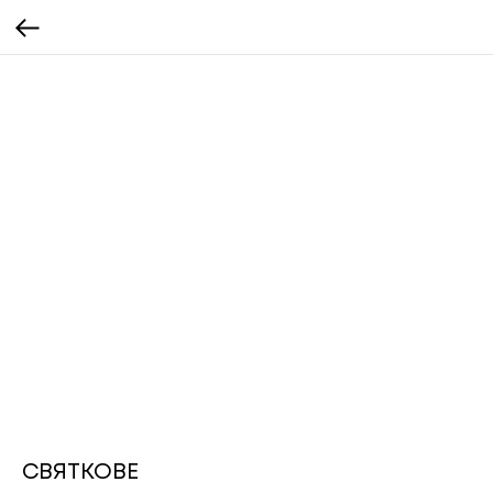
СВЯТКОВЕ