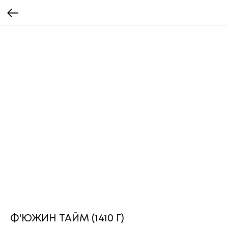
Ф'ЮЖИН ТАЙМ (1410 Г)