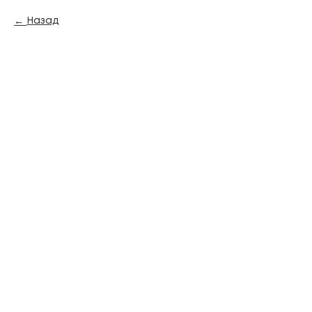
Назад