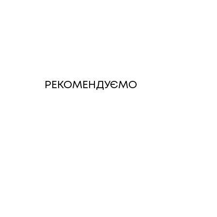
РЕКОМЕНДУЄМО