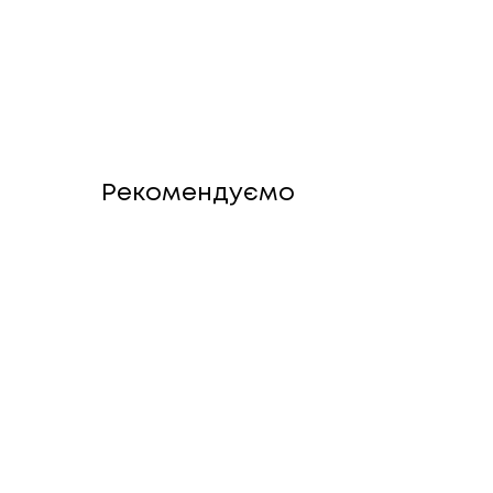
Рекомендуємо