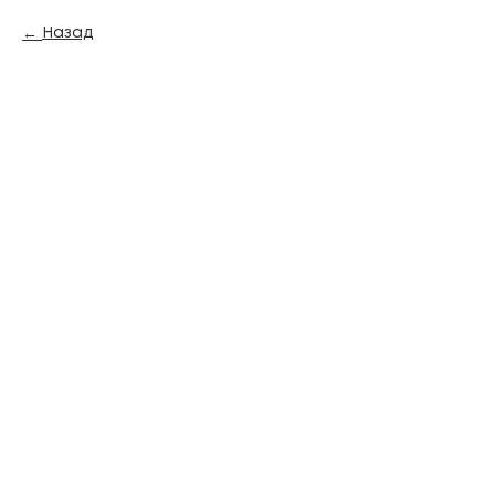
Назад