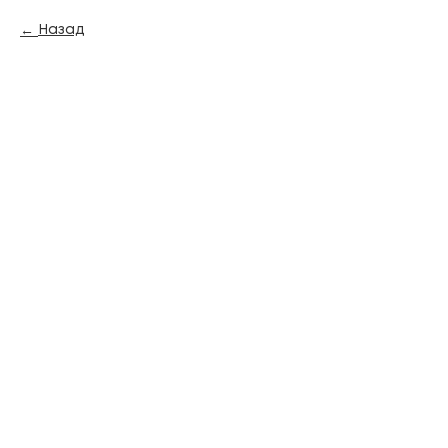
Назад