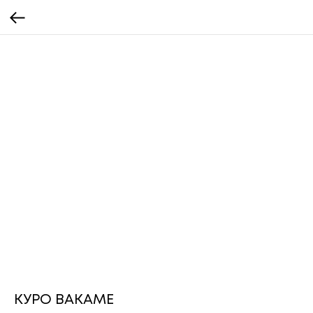
КУРО ВАКАМЕ