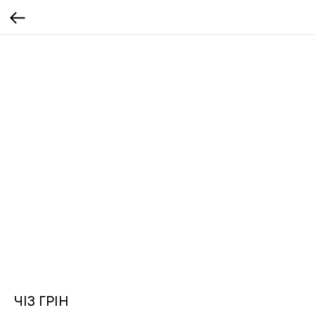
ЧІЗ ГРІН