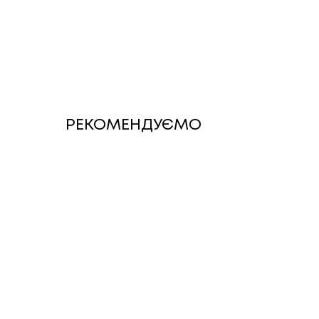
РЕКОМЕНДУЄМО