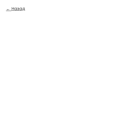
Назад